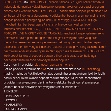
DRAGONSLOT
atau
DRAGONSLOTS
hadir sebagai situs judi online terbaik di
Indonesia dengan banyak pilihan game yang menawarkan berbagai program
promo dan event menarik. DRAGONSLOT adalah situs pelopor permainan slot
terbesar di Indonesia, dengan menyediakan berbagai macam permainan slot
dengan provider paling lengkap dan RTP tertinggi, DRAGONSLOT
juga
menghadirkan berbagai game
taruhan online
dengan kualitar level
internasional seperti SLOT, E-SPORT, LIVE CASINO, SPORT BOOK, FISHING,
TOTO, IDN LIVE, MICKEY MOUSE, TANGKAS,menghadirkan pengalaman seru
bermain kedalam game dengan tampilan grafik yang modern yang akan
menambah keseruan sensasi permainan. Teknologi terbaru dan terdepan
dikerjakan oleh tim yang ahli dan profesional di bidangnya yang akan menjamin
permainan lebih aman dan nyaman. Setiap proses transaksi di DRAGONSLOT
lebih cepat karena di support banyak pilihan bank swasta terbaik juga
berbagai pilihan metode pembayaran terpopuler.
Cara memilih provider
slot gacor gampang menang
Setiap provider atau mesin
slot
memiliki karakteristik dan
RTP tertinggi
masing masing , untuk itu bettor atau pemain harus melakukan riset terlebih
dahulu sebelum melakukan deposit atau bettingan . Mulai dari menentukan
provider mana yang akan dipilih untuk melakukan bettingan atau menacari
jackpot,berikut provider slot yang populer di indonesia :
1.IDNSLOT
2.PRAGMATIC PLAY
3.PGSOFT
4.HABANERO
5.MICROGAMING