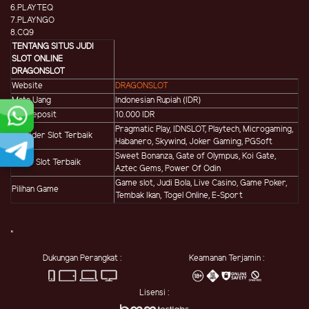
6.PLAYTEQ
7.PLAYNGO
8.CQ9
TENTANG SITUS JUDI
SLOT ONLINE
DRAGONSLOT
Website
DRAGONSLOT
Mata Uang
Indonesian Rupiah (IDR)
Min Deposit
10.000 IDR
Pragmatic Play, IDNSLOT, Playtech, Microgaming,
Provider Slot Terbaik
Habanero, Skywind, Joker Gaming, PGSoft
Sweet Bonanza, Gate of Olympus, Koi Gate,
Game Slot Terbaik
Aztec Gems, Power Of Odin
Game slot, Judi Bola, Live Casino, Game Poker,
Pilihan Game
Tembak Ikan, Togel Online, E-Sport
"
Dukungan Perangkat :
Keamanan Terjamin :
Lisensi :