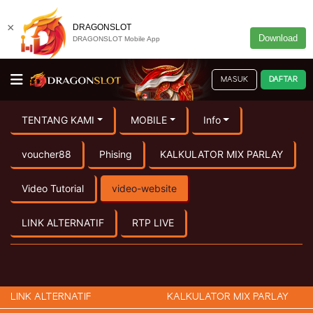
×
DRAGONSLOT
Download
DRAGONSLOT Mobile App
MASUK
DAFTAR
TENTANG KAMI
MOBILE
Info
voucher88
Phising
KALKULATOR MIX PARLAY
Video Tutorial
video-website
LINK ALTERNATIF
RTP LIVE
LINK ALTERNATIF
KALKULATOR MIX PARLAY